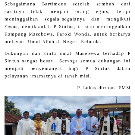
Sebagaimana Bartimeus setelah sembuh dari
sakitnya tidak menjadi orang egois, tetapi
meninggalkan segala-segalanya dan mengikuti
Yesus, demikianlah P Sintus, ia siap meninggalkan
Kampung Masebewa, Paroki Wonda, untuk berkarya
melayani Umat Allah di Negeri Belanda.
Dukungan dan cinta umat Masebewa terhadap P
Sintus sangat besar. Semoga semua dukungan ini
menjadi penyemangat bagi P Sintus dalam
pelayanan imamatnya di tanah misi.
P. Lukas dirman, SMM