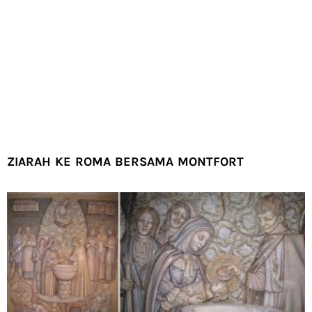
ZIARAH KE ROMA BERSAMA MONTFORT