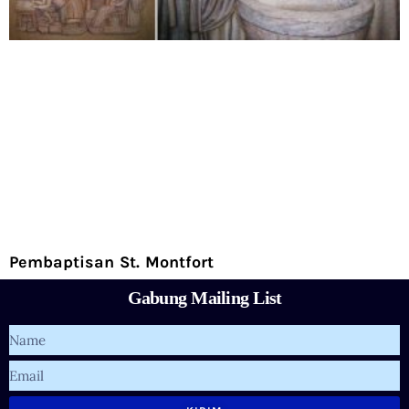
Pembaptisan St. Montfort
Gabung Mailing List
Name
Email