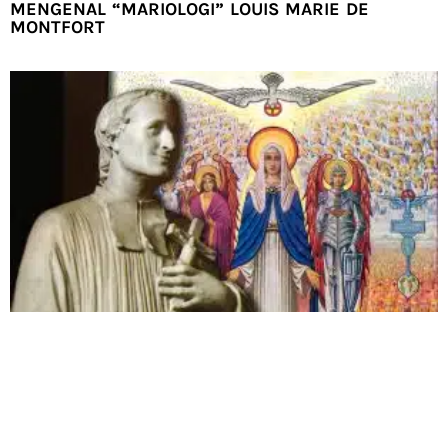
MENGENAL “MARIOLOGI” LOUIS MARIE DE
MONTFORT