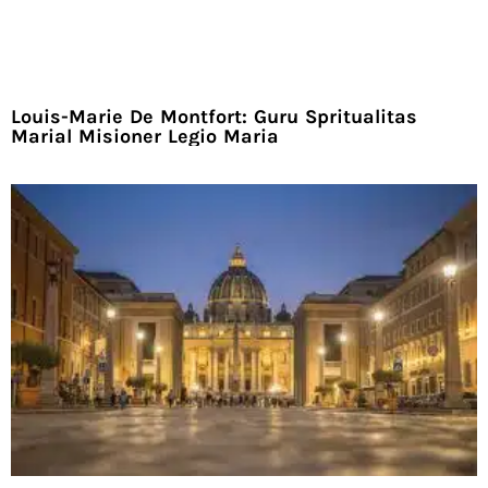
Louis-Marie De Montfort: Guru Spritualitas
Marial Misioner Legio Maria