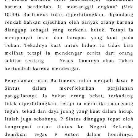
hatimu, berdirilah, Ia memanggil engkau” (Mrk
10:49). Bartimeus tidak diperhitungkan, dipandang
rendah bahkan dijauhkan oleh banyak orang karena
dianggap sebagai yang terkena kutuk. Tetapi ia
mempunyai iman dan harapan yang kuat pada
Tuhan. Tekadnya kuat untuk hidup. Ia tidak bisa
melihat tetapi ia mendengar cerita dari orang
sekitar tentang Yesus. Imannya akan Tuhan
bertumbuh karena mendengar.
Pengalaman iman Bartimeus inilah menjadi dasar P
Sintus dalam merefleksikan perjalanan
panggilannya. Ia bukan orang hebat, terkadang
tidak diperhitungkan, tetapi ia memiliki iman yang
teguh, tekad dan daya juang yang kuat dalam hidup.
Itulah juga sebabnya, P Sintus dianggap tepat oleh
kongregasi untuk diutus ke Negeri Belanda,
demikian tegas P Anton dalam homilinya.