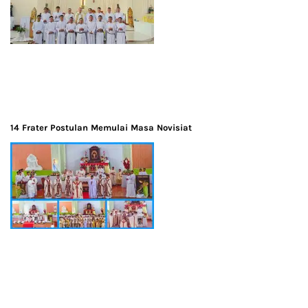
14 Frater Postulan Memulai Masa Novisiat