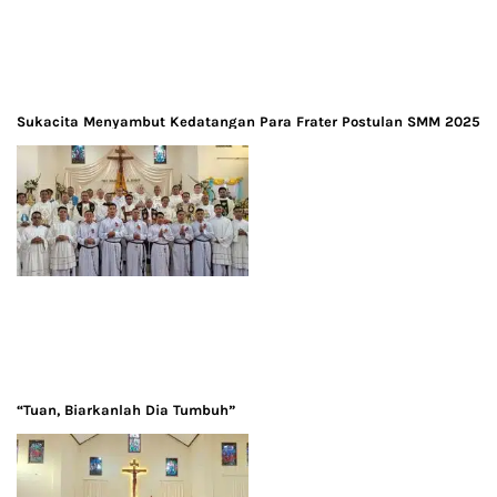
Sukacita Menyambut Kedatangan Para Frater Postulan SMM 2025
“Tuan, Biarkanlah Dia Tumbuh”