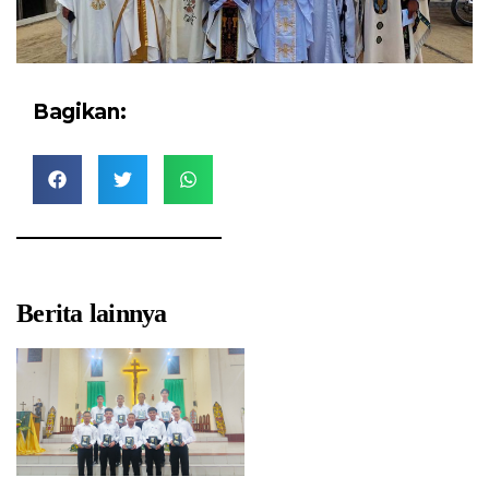
Bagikan:
Berita lainnya