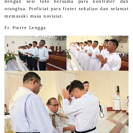
dengan sesi foto bersama para konfrater dan
orangtua. Proficiat para frater sekalian dan selamat
memasuki masa novisiat.
Fr. Pierre Lengga