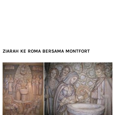
ZIARAH KE ROMA BERSAMA MONTFORT