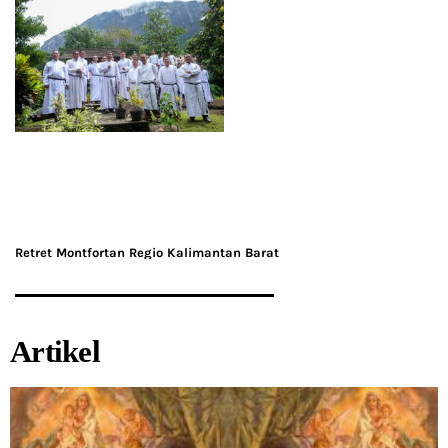
Retret Montfortan Regio Kalimantan Barat
Artikel