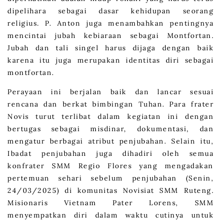
dipelihara sebagai dasar kehidupan seorang
religius. P. Anton juga menambahkan pentingnya
mencintai jubah kebiaraan sebagai Montfortan.
Jubah dan tali singel harus dijaga dengan baik
karena itu juga merupakan identitas diri sebagai
montfortan.
Perayaan ini berjalan baik dan lancar sesuai
rencana dan berkat bimbingan Tuhan. Para frater
Novis turut terlibat dalam kegiatan ini dengan
bertugas sebagai misdinar, dokumentasi, dan
mengatur berbagai atribut penjubahan. Selain itu,
Ibadat penjubahan juga dihadiri oleh semua
konfrater SMM Regio Flores yang mengadakan
pertemuan sehari sebelum penjubahan (Senin,
24/03/2025) di komunitas Novisiat SMM Ruteng.
Misionaris Vietnam Pater Lorens, SMM
menyempatkan diri dalam waktu cutinya untuk