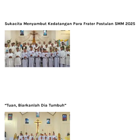
Sukacita Menyambut Kedatangan Para Frater Postulan SMM 2025
“Tuan, Biarkanlah Dia Tumbuh”