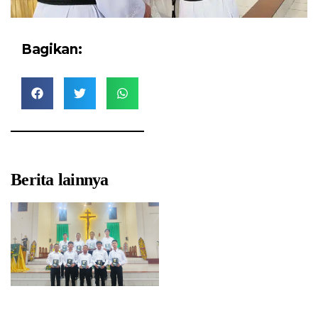
Bagikan:
Berita lainnya