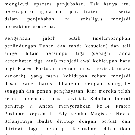
mengikuti upacara penjubahan. Tak hanya itu,
beberapa orangtua dari para frater turut serta
dalam penjubahan ini, sekaligus menjadi
perwakilan orangtua.
Pengenaan jubah putih (melambangkan
perlindungan Tuhan dan tanda kesucian) dan tali
singel hitam bersimpul tiga (sebagai tanda
keterikatan tiga kaul) menjadi awal kehidupan baru
bagi Frater Postulan menuju masa novisiat (masa
kanonik), yang mana kehidupan rohani menjadi
dasar yang harus dibangun dengan sungguh-
sungguh dan penuh penghayatan. Kini mereka telah
resmi memasuki masa novisiat. Sebelum berkat
penutup P. Anton menyerahkan ke-14 Frater
Postulan kepada P. Edy selaku Magister Novis.
Selanjutnya ibadat ditutup dengan berkat dan
diiringi lagu penutup. Kemudian dilanjutkan