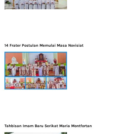
14 Frater Postulan Memulai Masa Novisiat
Tahbisan Imam Baru Serikat Maria Montfortan