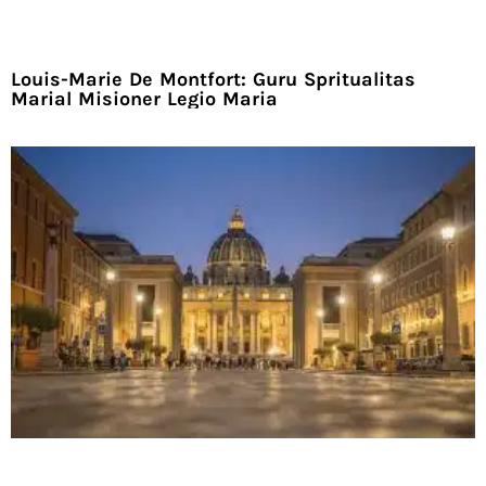
Louis-Marie De Montfort: Guru Spritualitas
Marial Misioner Legio Maria