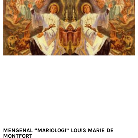
MENGENAL “MARIOLOGI” LOUIS MARIE DE
MONTFORT