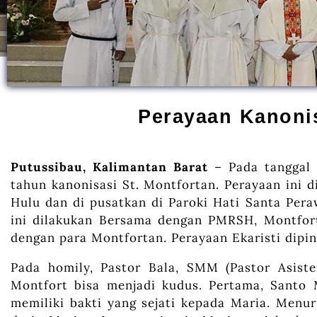
Perayaan Kanonis
Putussibau, Kalimantan Barat
– Pada tanggal 
tahun kanonisasi St. Montfortan. Perayaan ini 
Hulu dan di pusatkan di Paroki Hati Santa Per
ini dilakukan Bersama dengan PMRSH, Montfor
dengan para Montfortan. Perayaan Ekaristi dipin
Pada homily, Pastor Bala, SMM (Pastor Asist
Montfort bisa menjadi kudus. Pertama, Santo 
memiliki bakti yang sejati kepada Maria. Menur