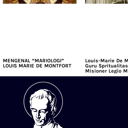
MENGENAL “MARIOLOGI”
Louis-Marie De M
LOUIS MARIE DE MONTFORT
Guru Spritualitas
Misioner Legio M