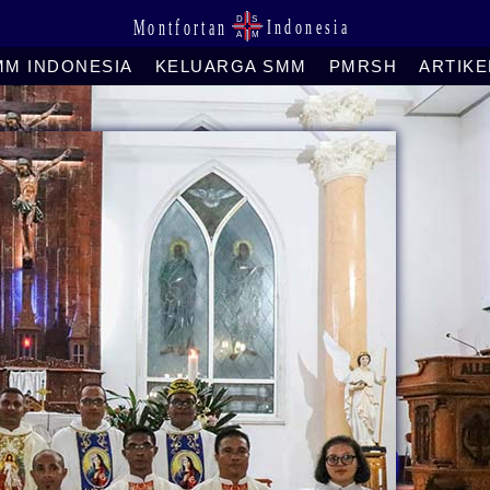
MM INDONESIA
KELUARGA SMM
PMRSH
ARTIKE