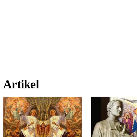
Artikel