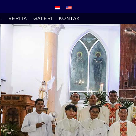
L
BERITA
GALERI
KONTAK