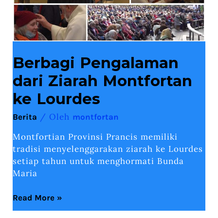
Berbagi Pengalaman
dari Ziarah Montfortan
ke Lourdes
/ Oleh
Berita
montfortan
Montfortian Provinsi Prancis memiliki
tradisi menyelenggarakan ziarah ke Lourdes
setiap tahun untuk menghormati Bunda
Maria
Read More »