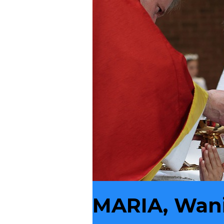
MARIA, Wanit