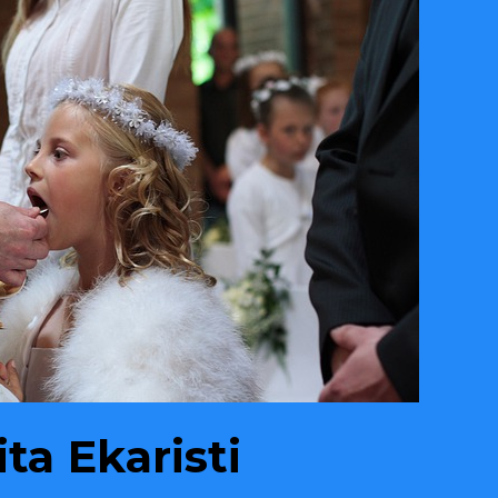
a Ekaristi