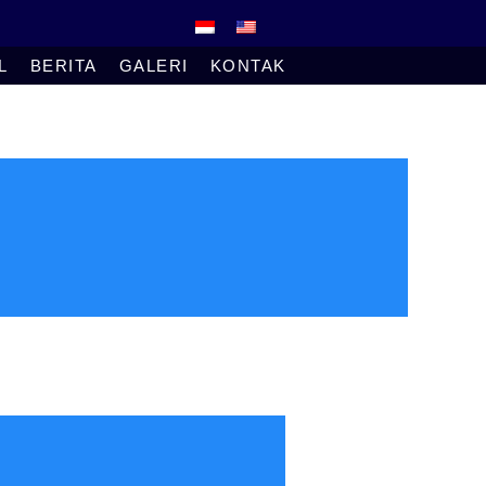
L
BERITA
GALERI
KONTAK