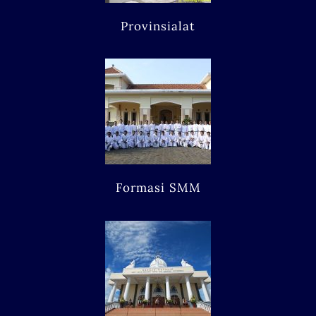
Provinsialat
Formasi SMM