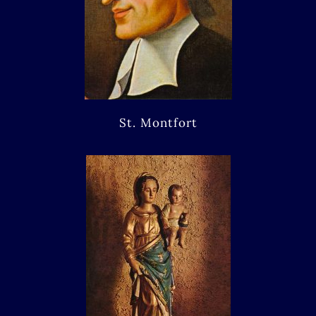
St. Montfort